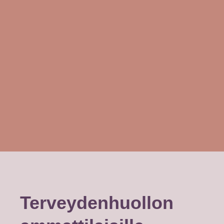
Terveydenhuollon