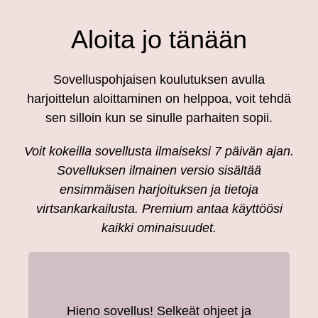
Aloita jo tänään
Sovelluspohjaisen koulutuksen avulla
harjoittelun aloittaminen on helppoa, voit tehdä
sen silloin kun se sinulle parhaiten sopii.
Voit kokeilla sovellusta ilmaiseksi 7 päivän ajan.
Sovelluksen ilmainen versio sisältää
ensimmäisen harjoituksen ja tietoja
virtsankarkailusta. Premium antaa käyttöösi
kaikki ominaisuudet.
Hieno sovellus! Selkeät ohjeet ja