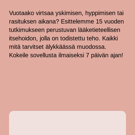
Vuotaako virtsaa yskimisen, hyppimisen tai
rasituksen aikana? Esittelemme 15 vuoden
tutkimukseen perustuvan lääketieteellisen
itsehoidon, jolla on todistettu teho. Kaikki
mitä tarvitset älykkäässä muodossa.
Kokeile sovellusta ilmaiseksi 7 päivän ajan!