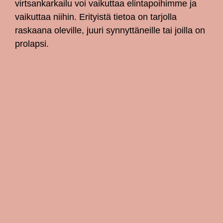
virtsankarkailu voi vaikuttaa elintapoihimme ja
vaikuttaa niihin. Erityistä tietoa on tarjolla
raskaana oleville, juuri synnyttäneille tai joilla on
prolapsi.